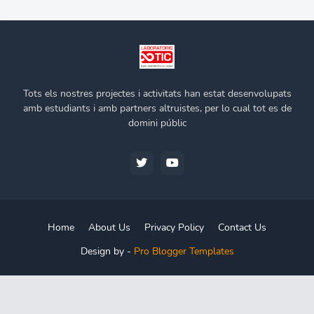
Tots els nostres projectes i activitats han estat desenvolupats
amb estudiants i amb partners altruistes, per lo cual tot es de
domini públic
Home
About Us
Privacy Policy
Contact Us
Design by -
Pro Blogger Templates