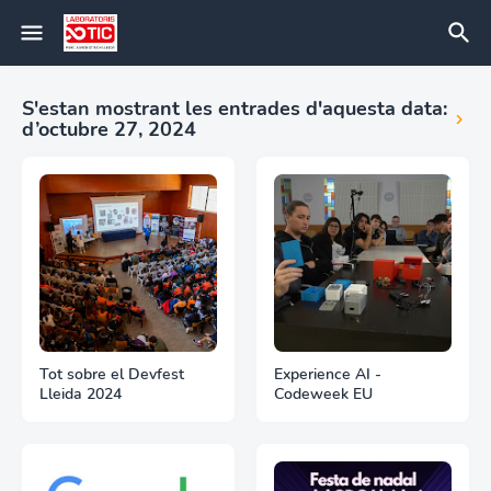
S'estan mostrant les entrades d'aquesta data:
d’octubre 27, 2024
Tot sobre el Devfest
Experience AI -
Lleida 2024
Codeweek EU