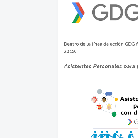
Dentro de la línea de acción GDG 
2019:
Asistentes Personales para 