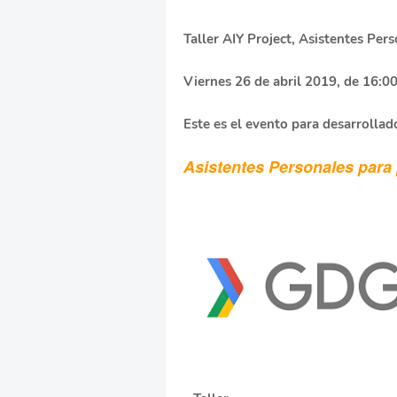
Taller AIY Project, Asistentes Per
Viernes 26 de abril 2019, de 16:0
Este es el evento para desarrollad
Asistentes Personales para