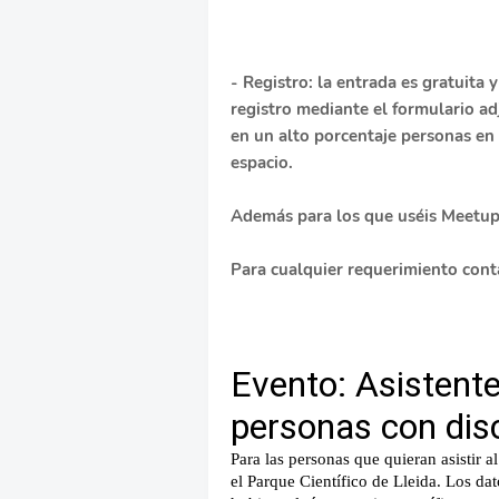
- Registro
: la entrada es gratuita
registro mediante el formulario adj
en un alto porcentaje personas en s
espacio.
Además para los que uséis Meetup 
Para cualquier requerimiento con