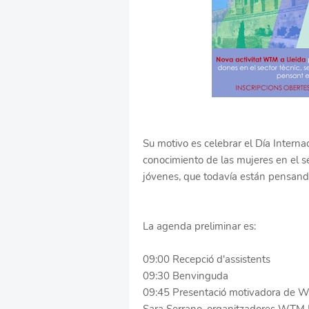
Su motivo es celebrar el Día Interna
conocimiento de las mujeres en el se
jóvenes, que todavía están pensando
La agenda preliminar es:
09:00 Recepció d'assistents
09:30 Benvinguda
09:45 Presentació motivadora de Wo