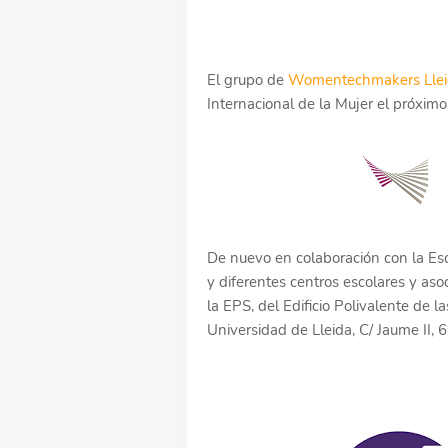
El grupo de
Womentechmakers Llei
Internacional de la Mujer el próxim
De nuevo en colaboración con la Esc
y diferentes centros escolares y asoc
la EPS, del Edificio Polivalente de 
Universidad de Lleida, C/ Jaume II, 6