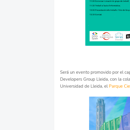
Será un evento promovido por el c
Developers Group Lleida, con la col
Universidad de Lleida, el
Parque Cie