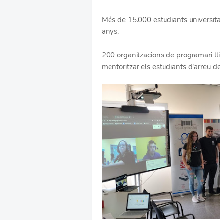
Més de 15.000 estudiants universita
anys.
200 organitzacions de programari ll
mentoritzar els estudiants d'arreu d