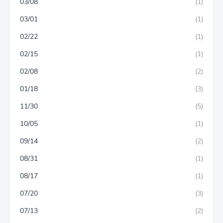
03/08
(1)
03/01
(1)
02/22
(1)
02/15
(1)
02/08
(2)
01/18
(3)
11/30
(5)
10/05
(1)
09/14
(2)
08/31
(1)
08/17
(1)
07/20
(3)
07/13
(2)