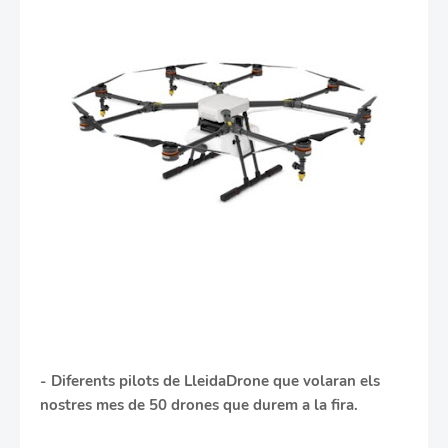
- Diferents pilots de LleidaDrone que volaran els
nostres mes de 50 drones que durem a la fira.