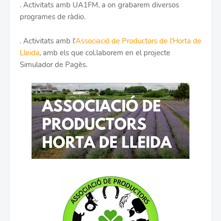
. Activitats amb UA1FM, a on grabarem diversos
programes de ràdio.
. Activitats amb l'
Associació de Productors de l'Horta de
Lleida
, amb els que col.laborem en el projecte
Simulador de Pagès.