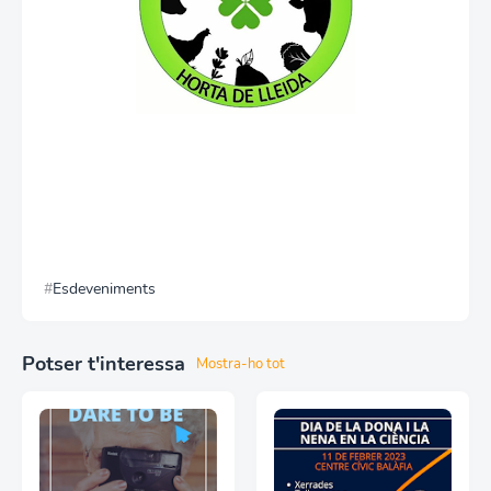
Esdeveniments
Potser t'interessa
Mostra-ho tot