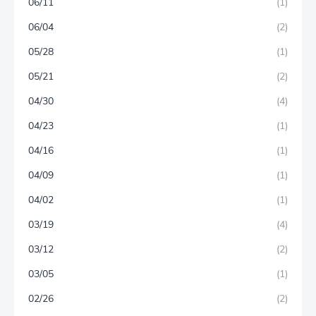
06/11
(1)
06/04
(2)
05/28
(1)
05/21
(2)
04/30
(4)
04/23
(1)
04/16
(1)
04/09
(1)
04/02
(1)
03/19
(4)
03/12
(2)
03/05
(1)
02/26
(2)