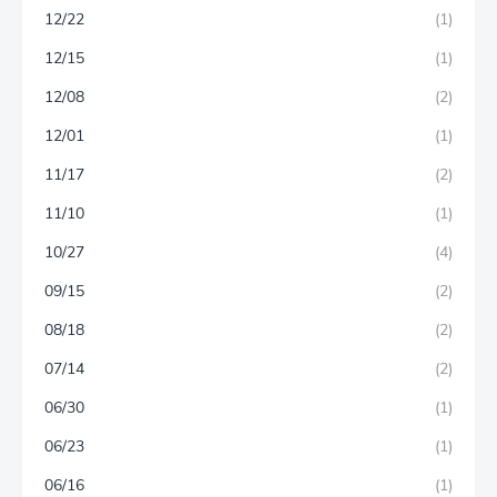
12/22
(1)
12/15
(1)
12/08
(2)
12/01
(1)
11/17
(2)
11/10
(1)
10/27
(4)
09/15
(2)
08/18
(2)
07/14
(2)
06/30
(1)
06/23
(1)
06/16
(1)