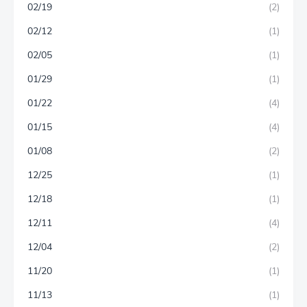
02/19
(2)
02/12
(1)
02/05
(1)
01/29
(1)
01/22
(4)
01/15
(4)
01/08
(2)
12/25
(1)
12/18
(1)
12/11
(4)
12/04
(2)
11/20
(1)
11/13
(1)