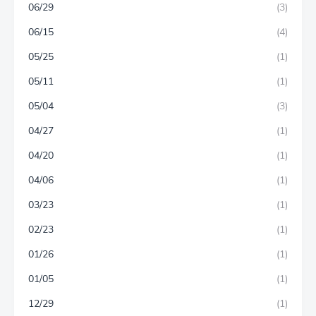
06/29
(3)
06/15
(4)
05/25
(1)
05/11
(1)
05/04
(3)
04/27
(1)
04/20
(1)
04/06
(1)
03/23
(1)
02/23
(1)
01/26
(1)
01/05
(1)
12/29
(1)