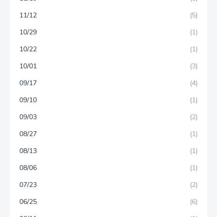
11/12
(5)
10/29
(1)
10/22
(1)
10/01
(3)
09/17
(4)
09/10
(1)
09/03
(2)
08/27
(1)
08/13
(1)
08/06
(1)
07/23
(2)
06/25
(6)