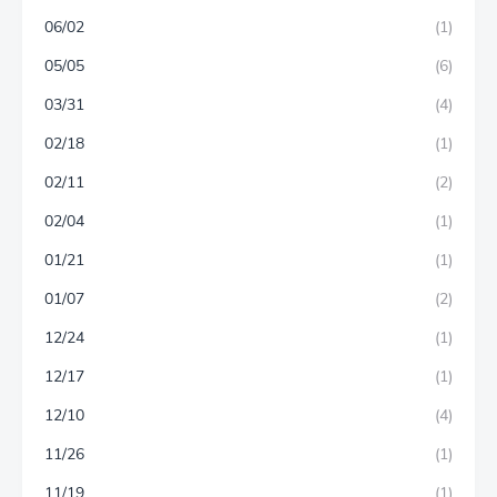
06/02
(1)
05/05
(6)
03/31
(4)
02/18
(1)
02/11
(2)
02/04
(1)
01/21
(1)
01/07
(2)
12/24
(1)
12/17
(1)
12/10
(4)
11/26
(1)
11/19
(1)