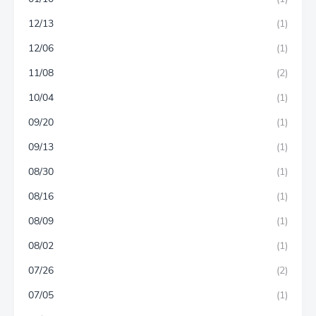
12/13
(1)
12/06
(1)
11/08
(2)
10/04
(1)
09/20
(1)
09/13
(1)
08/30
(1)
08/16
(1)
08/09
(1)
08/02
(1)
07/26
(2)
07/05
(1)