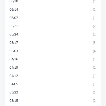
06/28
(1)
06/14
(1)
06/07
(1)
05/31
(2)
05/24
(2)
05/17
(3)
05/03
(4)
04/26
(1)
04/19
(2)
04/12
(1)
04/05
(1)
03/22
(1)
03/15
(2)