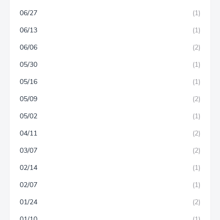
06/27
(1)
06/13
(1)
06/06
(2)
05/30
(1)
05/16
(1)
05/09
(2)
05/02
(1)
04/11
(2)
03/07
(2)
02/14
(1)
02/07
(1)
01/24
(2)
01/10
(1)