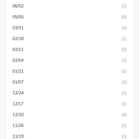
06/02
(1)
05/05
(6)
03/31
(4)
02/18
(1)
02/11
(2)
02/04
(1)
01/21
(1)
01/07
(2)
12/24
(1)
12/17
(1)
12/10
(4)
11/26
(1)
11/19
(1)