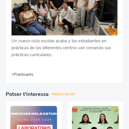
Un nuevo ciclo escolar acaba y los estudiantes en
prácticas de los diferentes centros van cerrando sus
prácticas curriculares.
Practicants
Potser t'interessa
Mostra-ho tot