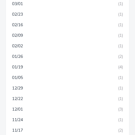
03/01
(1)
02/23
(1)
02/16
(1)
02/09
(1)
02/02
(1)
01/26
(2)
01/19
(4)
01/05
(1)
12/29
(1)
12/22
(1)
12/01
(3)
11/24
(1)
11/17
(2)