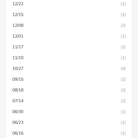
12/22
(1)
12/15
(1)
12/08
(2)
12/01
(1)
11/17
(2)
11/10
(1)
10/27
(4)
09/15
(2)
08/18
(2)
07/14
(2)
06/30
(1)
06/23
(1)
06/16
(1)