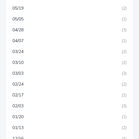
05/19
(2)
05/05
(1)
04/28
(3)
04/07
(1)
03/24
(2)
03/10
(2)
03/03
(3)
02/24
(2)
02/17
(1)
02/03
(3)
01/20
(1)
01/13
(2)
12/16
(1)