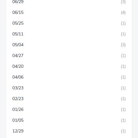
06/29
(3)
06/15
(4)
05/25
(1)
05/11
(1)
05/04
(3)
04/27
(1)
04/20
(1)
04/06
(1)
03/23
(1)
02/23
(1)
01/26
(1)
01/05
(1)
12/29
(1)