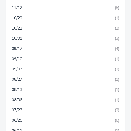
11/12
(5)
10/29
(1)
10/22
(1)
10/01
(3)
09/17
(4)
09/10
(1)
09/03
(2)
08/27
(1)
08/13
(1)
08/06
(1)
07/23
(2)
06/25
(6)
06/11
(1)