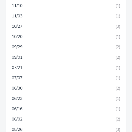
11/10
(1)
11/03
(1)
10/27
(3)
10/20
(1)
09/29
(2)
09/01
(2)
07/21
(1)
07/07
(1)
06/30
(2)
06/23
(1)
06/16
(1)
06/02
(2)
05/26
(3)