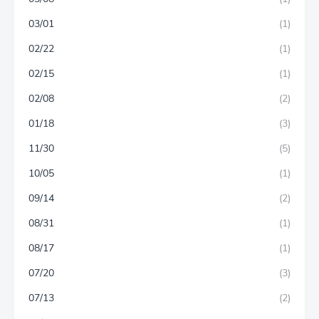
03/01
(1)
02/22
(1)
02/15
(1)
02/08
(2)
01/18
(3)
11/30
(5)
10/05
(1)
09/14
(2)
08/31
(1)
08/17
(1)
07/20
(3)
07/13
(2)