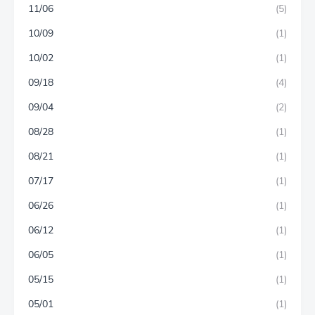
11/06
(5)
10/09
(1)
10/02
(1)
09/18
(4)
09/04
(2)
08/28
(1)
08/21
(1)
07/17
(1)
06/26
(1)
06/12
(1)
06/05
(1)
05/15
(1)
05/01
(1)