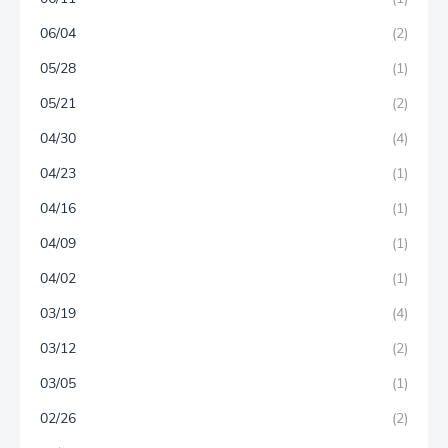
06/04
(2)
05/28
(1)
05/21
(2)
04/30
(4)
04/23
(1)
04/16
(1)
04/09
(1)
04/02
(1)
03/19
(4)
03/12
(2)
03/05
(1)
02/26
(2)