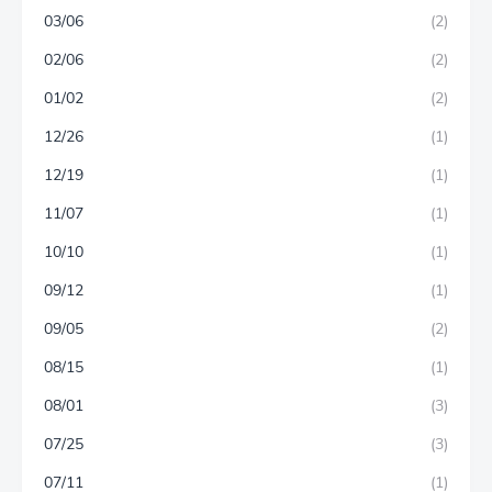
03/06
(2)
02/06
(2)
01/02
(2)
12/26
(1)
12/19
(1)
11/07
(1)
10/10
(1)
09/12
(1)
09/05
(2)
08/15
(1)
08/01
(3)
07/25
(3)
07/11
(1)