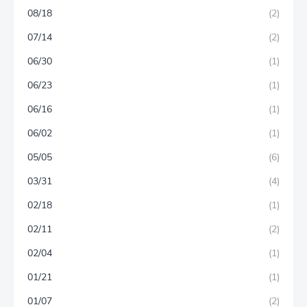
08/18
(2)
07/14
(2)
06/30
(1)
06/23
(1)
06/16
(1)
06/02
(1)
05/05
(6)
03/31
(4)
02/18
(1)
02/11
(2)
02/04
(1)
01/21
(1)
01/07
(2)