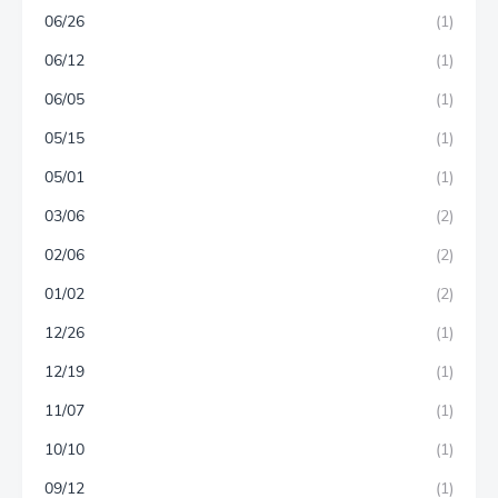
06/26
(1)
06/12
(1)
06/05
(1)
05/15
(1)
05/01
(1)
03/06
(2)
02/06
(2)
01/02
(2)
12/26
(1)
12/19
(1)
11/07
(1)
10/10
(1)
09/12
(1)