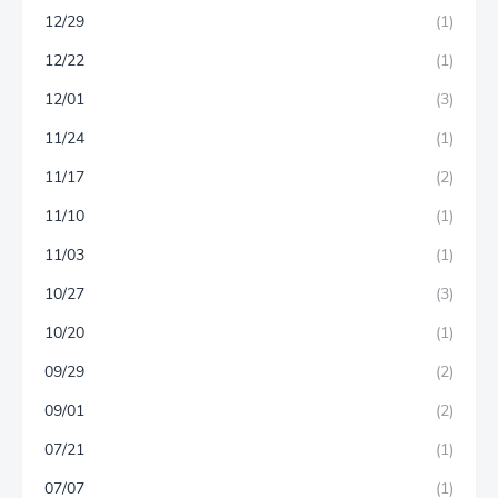
12/29
(1)
12/22
(1)
12/01
(3)
11/24
(1)
11/17
(2)
11/10
(1)
11/03
(1)
10/27
(3)
10/20
(1)
09/29
(2)
09/01
(2)
07/21
(1)
07/07
(1)