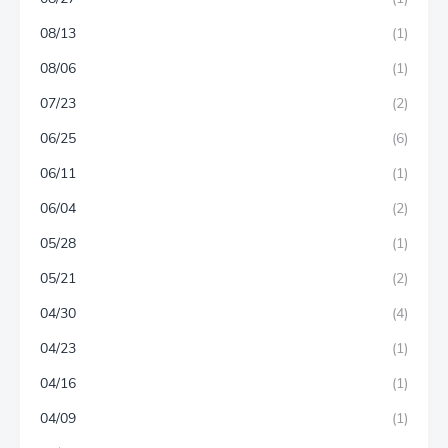
08/13
(1)
08/06
(1)
07/23
(2)
06/25
(6)
06/11
(1)
06/04
(2)
05/28
(1)
05/21
(2)
04/30
(4)
04/23
(1)
04/16
(1)
04/09
(1)