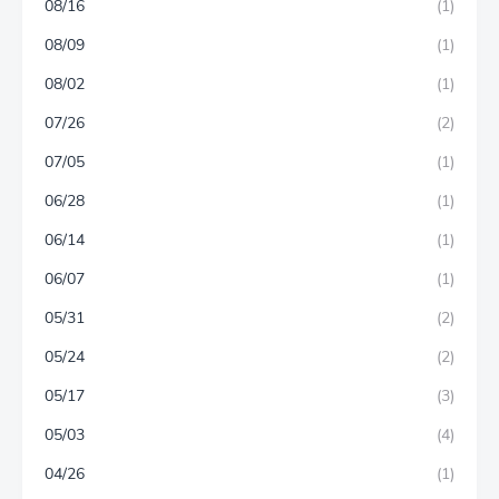
08/16
(1)
08/09
(1)
08/02
(1)
07/26
(2)
07/05
(1)
06/28
(1)
06/14
(1)
06/07
(1)
05/31
(2)
05/24
(2)
05/17
(3)
05/03
(4)
04/26
(1)