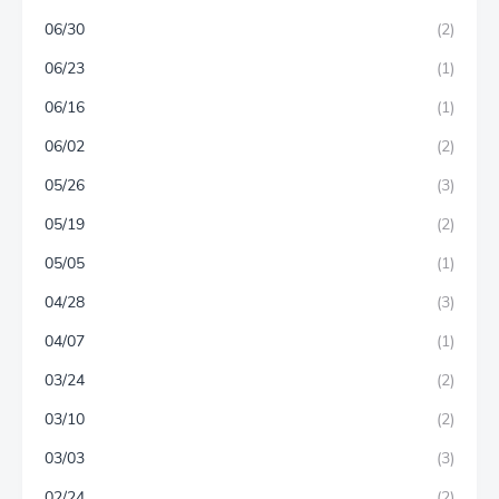
06/30
(2)
06/23
(1)
06/16
(1)
06/02
(2)
05/26
(3)
05/19
(2)
05/05
(1)
04/28
(3)
04/07
(1)
03/24
(2)
03/10
(2)
03/03
(3)
02/24
(2)