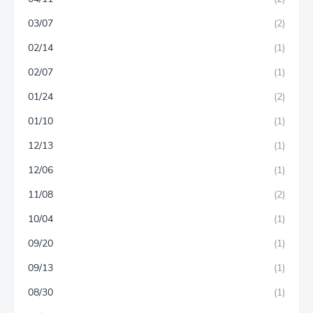
03/07
(2)
02/14
(1)
02/07
(1)
01/24
(2)
01/10
(1)
12/13
(1)
12/06
(1)
11/08
(2)
10/04
(1)
09/20
(1)
09/13
(1)
08/30
(1)