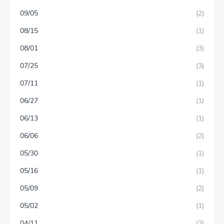
09/05
(2)
08/15
(1)
08/01
(3)
07/25
(3)
07/11
(1)
06/27
(1)
06/13
(1)
06/06
(2)
05/30
(1)
05/16
(1)
05/09
(2)
05/02
(1)
04/11
(2)