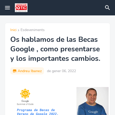
Inici
Esdeveniments
Os hablamos de las Becas
Google , como presentarse
y los importantes cambios.
Andreu Ibanez
de gener 06, 2022