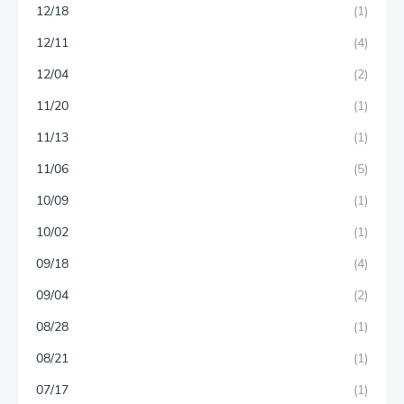
12/18
(1)
12/11
(4)
12/04
(2)
11/20
(1)
11/13
(1)
11/06
(5)
10/09
(1)
10/02
(1)
09/18
(4)
09/04
(2)
08/28
(1)
08/21
(1)
07/17
(1)