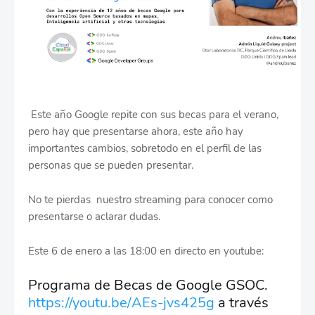
Este año Google repite con sus becas para el verano,
pero hay que presentarse ahora, este año hay
importantes cambios, sobretodo en el perfil de las
personas que se pueden presentar.
No te pierdas nuestro streaming para conocer como
presentarse o aclarar dudas.
Este 6 de enero a las 18:00 en directo en youtube:
Programa de Becas de Google GSOC. 
https://youtu.be/AEs-jvs425g
 a través 