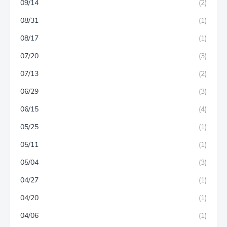
09/14
(2)
08/31
(1)
08/17
(1)
07/20
(3)
07/13
(2)
06/29
(3)
06/15
(4)
05/25
(1)
05/11
(1)
05/04
(3)
04/27
(1)
04/20
(1)
04/06
(1)