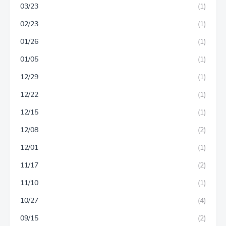
03/23
(1)
02/23
(1)
01/26
(1)
01/05
(1)
12/29
(1)
12/22
(1)
12/15
(1)
12/08
(2)
12/01
(1)
11/17
(2)
11/10
(1)
10/27
(4)
09/15
(2)