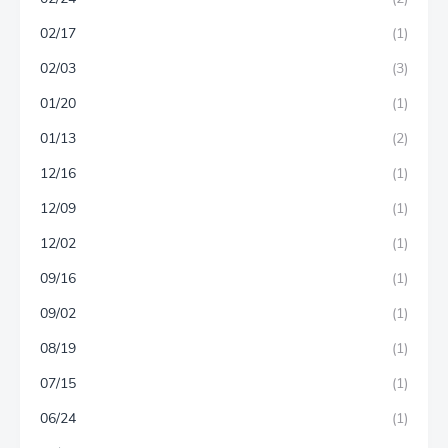
02/17
(1)
02/03
(3)
01/20
(1)
01/13
(2)
12/16
(1)
12/09
(1)
12/02
(1)
09/16
(1)
09/02
(1)
08/19
(1)
07/15
(1)
06/24
(1)