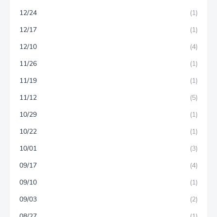
12/24
(1)
12/17
(1)
12/10
(4)
11/26
(1)
11/19
(1)
11/12
(5)
10/29
(1)
10/22
(1)
10/01
(3)
09/17
(4)
09/10
(1)
09/03
(2)
08/27
(1)