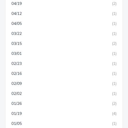
04/19
(2)
04/12
(1)
04/05
(1)
03/22
(1)
03/15
(2)
03/01
(1)
02/23
(1)
02/16
(1)
02/09
(1)
02/02
(1)
01/26
(2)
01/19
(4)
01/05
(1)