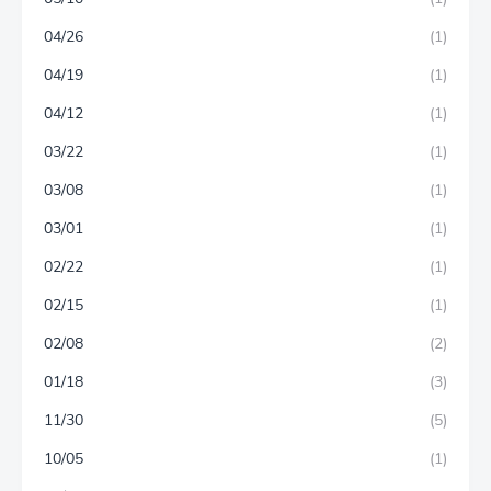
04/26
(1)
04/19
(1)
04/12
(1)
03/22
(1)
03/08
(1)
03/01
(1)
02/22
(1)
02/15
(1)
02/08
(2)
01/18
(3)
11/30
(5)
10/05
(1)