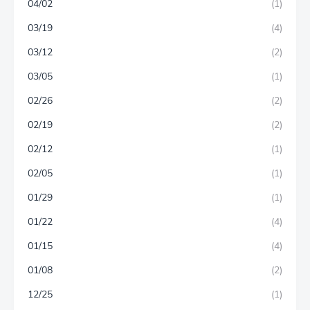
04/02
(1)
03/19
(4)
03/12
(2)
03/05
(1)
02/26
(2)
02/19
(2)
02/12
(1)
02/05
(1)
01/29
(1)
01/22
(4)
01/15
(4)
01/08
(2)
12/25
(1)