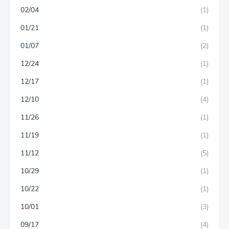
02/04
(1)
01/21
(1)
01/07
(2)
12/24
(1)
12/17
(1)
12/10
(4)
11/26
(1)
11/19
(1)
11/12
(5)
10/29
(1)
10/22
(1)
10/01
(3)
09/17
(4)