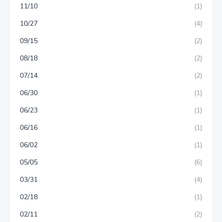
11/10
(1)
10/27
(4)
09/15
(2)
08/18
(2)
07/14
(2)
06/30
(1)
06/23
(1)
06/16
(1)
06/02
(1)
05/05
(6)
03/31
(4)
02/18
(1)
02/11
(2)