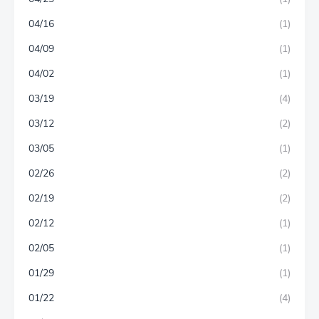
04/16
(1)
04/09
(1)
04/02
(1)
03/19
(4)
03/12
(2)
03/05
(1)
02/26
(2)
02/19
(2)
02/12
(1)
02/05
(1)
01/29
(1)
01/22
(4)