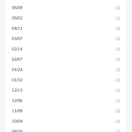
05/09
(2)
05/02
(1)
04/11
(2)
03/07
(2)
02/14
(1)
02/07
(1)
01/24
(2)
01/10
(1)
12/13
(1)
12/06
(1)
11/08
(2)
10/04
(1)
09/20
(1)