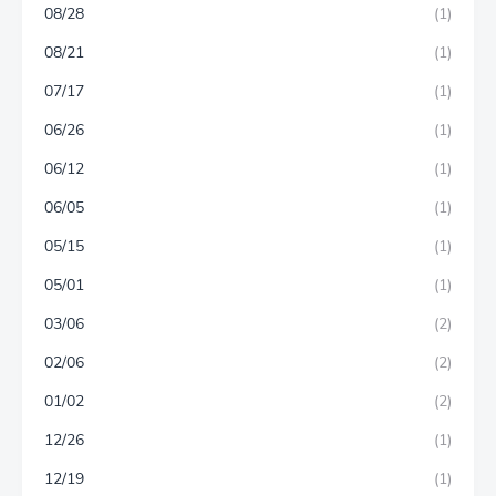
08/28
(1)
08/21
(1)
07/17
(1)
06/26
(1)
06/12
(1)
06/05
(1)
05/15
(1)
05/01
(1)
03/06
(2)
02/06
(2)
01/02
(2)
12/26
(1)
12/19
(1)