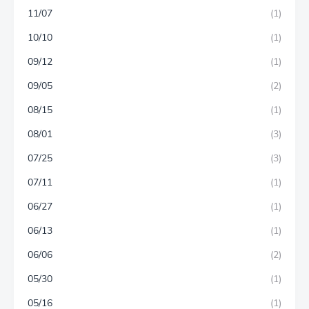
11/07
(1)
10/10
(1)
09/12
(1)
09/05
(2)
08/15
(1)
08/01
(3)
07/25
(3)
07/11
(1)
06/27
(1)
06/13
(1)
06/06
(2)
05/30
(1)
05/16
(1)