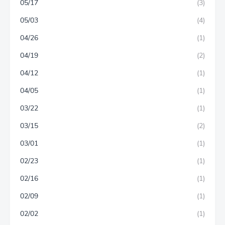
05/17
(3)
05/03
(4)
04/26
(1)
04/19
(2)
04/12
(1)
04/05
(1)
03/22
(1)
03/15
(2)
03/01
(1)
02/23
(1)
02/16
(1)
02/09
(1)
02/02
(1)