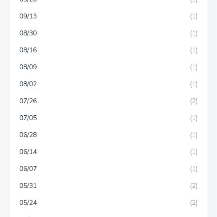
09/13
(1)
08/30
(1)
08/16
(1)
08/09
(1)
08/02
(1)
07/26
(2)
07/05
(1)
06/28
(1)
06/14
(1)
06/07
(1)
05/31
(2)
05/24
(2)