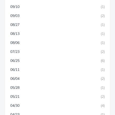
09/10
(1)
09/03
(2)
08/27
(1)
08/13
(1)
08/06
(1)
07/23
(2)
06/25
(6)
06/11
(1)
06/04
(2)
05/28
(1)
05/21
(2)
04/30
(4)
04/23
(1)