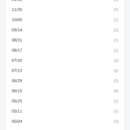
11/30
(5)
10/05
(1)
09/14
(2)
08/31
(1)
08/17
(1)
07/20
(3)
07/13
(2)
06/29
(3)
06/15
(4)
05/25
(1)
05/11
(1)
05/04
(3)