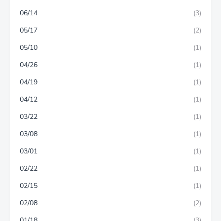
06/14
(3)
05/17
(2)
05/10
(1)
04/26
(1)
04/19
(1)
04/12
(1)
03/22
(1)
03/08
(1)
03/01
(1)
02/22
(1)
02/15
(1)
02/08
(2)
01/18
(3)