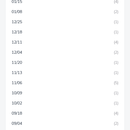
01/15
(4)
01/08
(2)
12/25
(1)
12/18
(1)
12/11
(4)
12/04
(2)
11/20
(1)
11/13
(1)
11/06
(5)
10/09
(1)
10/02
(1)
09/18
(4)
09/04
(2)