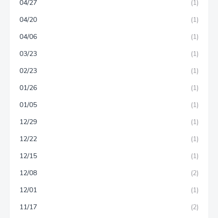
04/27
(1)
04/20
(1)
04/06
(1)
03/23
(1)
02/23
(1)
01/26
(1)
01/05
(1)
12/29
(1)
12/22
(1)
12/15
(1)
12/08
(2)
12/01
(1)
11/17
(2)